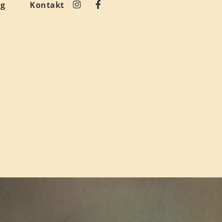
og
Kontakt