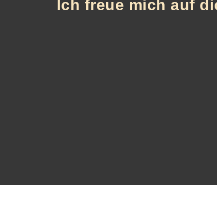
Ich freue mich auf d