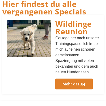
Hier findest du alle
vergangenen Specials
Wildlinge
Reunion
Get together nach unserer
Trainingspause. Ich freue
mich auf einen schönen
gemeinsamen
Spaziergang mit vielen
bekannten und gern auch
neuen Hundenasen.
Mehr dazu