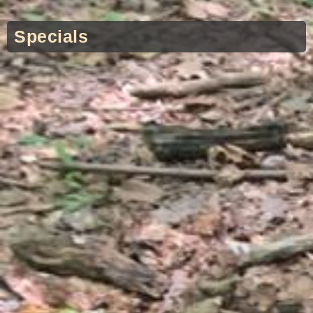
Specials