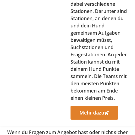
dabei verschiedene
Stationen. Darunter sind
Stationen, an denen du
und dein Hund
gemeinsam Aufgaben
bewältigen müsst,
Suchstationen und
Fragestationen. An jeder
Station kannst du mit
deinem Hund Punkte
sammeln. Die Teams mit
den meisten Punkten
bekommen am Ende
einen kleinen Preis.
Mehr dazu
Wenn du Fragen zum Angebot hast oder nicht sicher