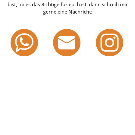
bist, ob es das Richtige für euch ist, dann schreib mir
gerne eine Nachricht: