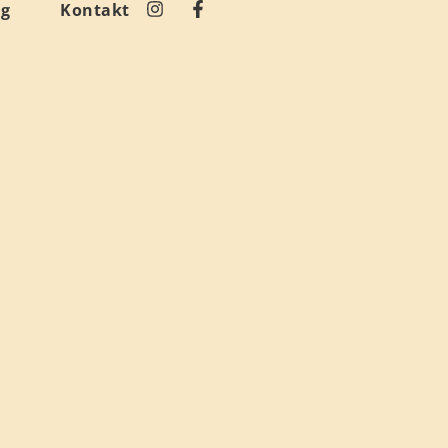
og
Kontakt