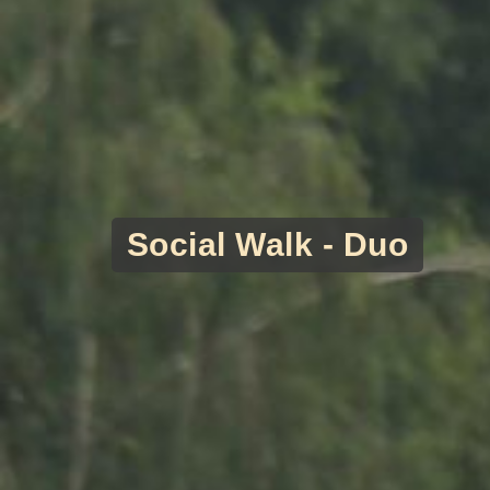
Social Walk - Duo