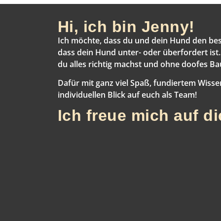
Hi, ich bin Jenny!
Ich möchte, dass du und dein Hund den be
dass dein Hund unter- oder überfordert ist
du alles richtig machst und ohne doofes B
Dafür mit ganz viel Spaß, fundiertem Wisse
individuellen Blick auf euch als Team!
Ich freue mich auf d