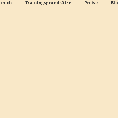
 mich
Trainingsgrundsätze
Preise
Bl