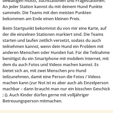
bewältigen müsst, Suchstationen und Fragestationen.
An jeder Station kannst du mit deinem Hund Punkte
sammeln. Die Teams mit den meisten Punkten
bekommen am Ende einen kleinen Preis.
Beim Startpunkt bekommst du von mir eine Karte, auf
der die einzelnen Stationen markiert sind. Die Teams
starten und laufen zeitlich versetzt, sodass du auch
teilnehmen kannst, wenn dein Hund ein Problem mit
anderen Menschen oder Hunden hat. Für die Teilnahme
benötigst du ein Smartphone mit mobilem Internet, mit
dem du auch Fotos und Videos machen kannst. Es
bietet sich an, mit zwei Menschen pro Hund
teilzunehmen, damit eine Person die Fotos / Videos
machen kann (zur Not ist es aber auch als Einzelperson
machbar – dann braucht man nur ein bisschen Geschick
;-)). Auch Kinder dürfen gerne mit volljähriger
Betreuungsperson mitmachen.