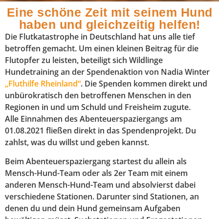
Eine schöne Zeit mit seinem Hund
haben und gleichzeitig helfen!
Die Flutkatastrophe in Deutschland hat uns alle tief
betroffen gemacht. Um einen kleinen Beitrag für die
Flutopfer zu leisten, beteiligt sich Wildlinge
Hundetraining an der Spendenaktion von Nadia Winter
„Fluthilfe Rheinland“
. Die Spenden kommen direkt und
unbürokratisch den betroffenen Menschen in den
Regionen in und um Schuld und Freisheim zugute.
Alle Einnahmen des Abenteuerspaziergangs am
01.08.2021 fließen direkt in das Spendenprojekt. Du
zahlst, was du willst und geben kannst.
Beim Abenteuerspaziergang startest du allein als
Mensch-Hund-Team oder als 2er Team mit einem
anderen Mensch-Hund-Team und absolvierst dabei
verschiedene Stationen. Darunter sind Stationen, an
denen du und dein Hund gemeinsam Aufgaben