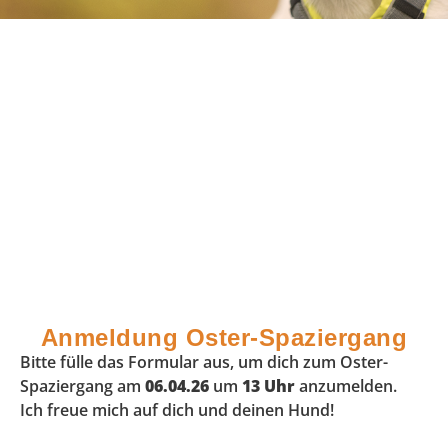
Anmeldung Oster-Spaziergang
Bitte fülle das Formular aus, um dich zum Oster-
Spaziergang am
06.04.26
um
13 Uhr
anzumelden.
Ich freue mich auf dich und deinen Hund!