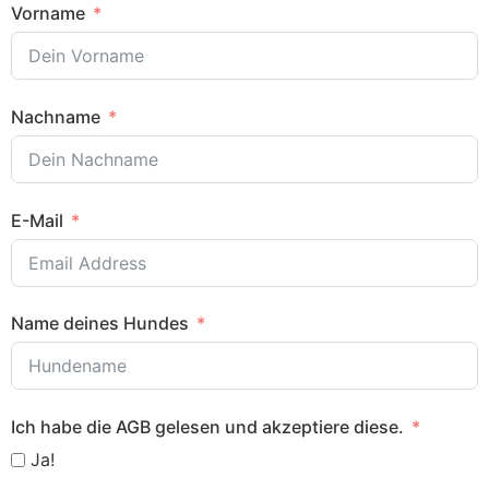
Vorname
Nachname
E-Mail
Name deines Hundes
Ich habe die AGB gelesen und akzeptiere diese.
Ja!