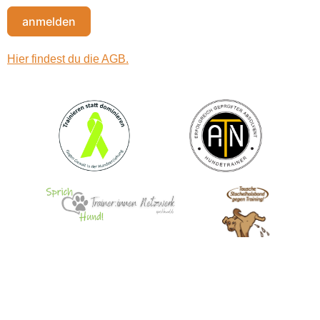
anmelden
Hier findest du die AGB.