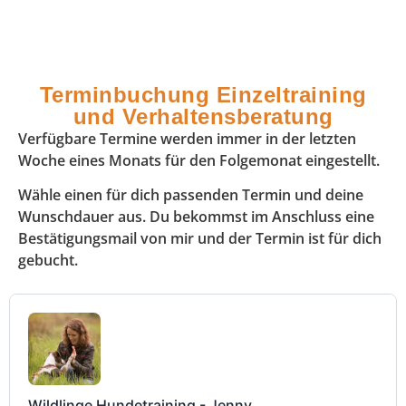
Terminbuchung Einzeltraining
und Verhaltensberatung
Verfügbare Termine werden immer in der letzten
Woche eines Monats für den Folgemonat eingestellt.
Wähle einen für dich passenden Termin und deine
Wunschdauer aus. Du bekommst im Anschluss eine
Bestätigungsmail von mir und der Termin ist für dich
gebucht.
Wildlinge Hundetraining - Jenny