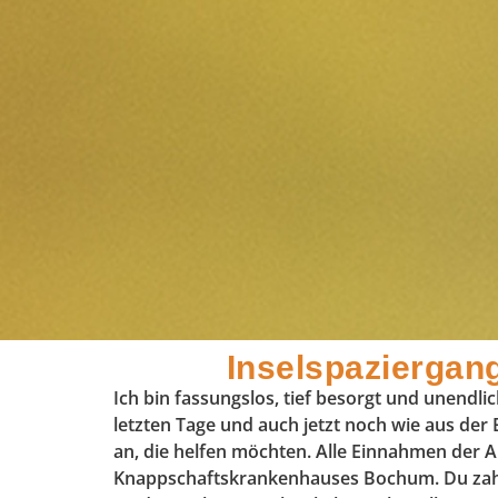
Inselspaziergan
Ich bin fassungslos, tief besorgt und unendlic
letzten Tage und auch jetzt noch wie aus der 
an, die helfen möchten. Alle Einnahmen der A
Knappschaftskrankenhauses Bochum. Du zahls