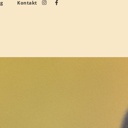
og
Kontakt