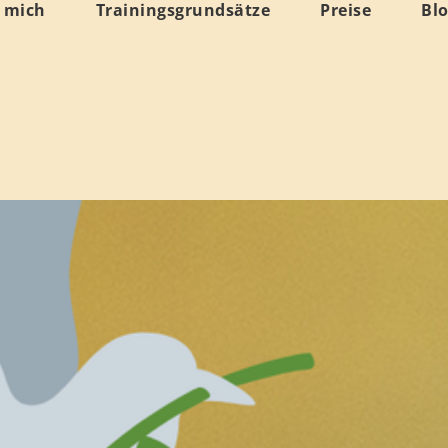
 mich
Trainingsgrundsätze
Preise
Bl